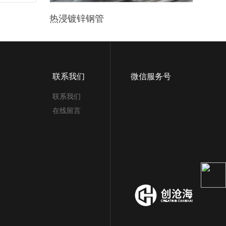
热浸镀锌钢管
联系我们
微信服务号
联系我们
在线留言