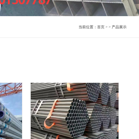
当前位置：
首页
> > 产品展示