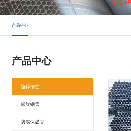
产品中心
产品中心
镀锌钢管
螺旋钢管
防腐保温管