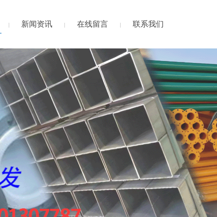
新闻资讯
在线留言
联系我们