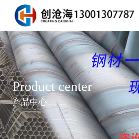
Product center
产品中心