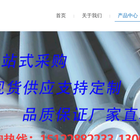
首页
关于我们
产品中心