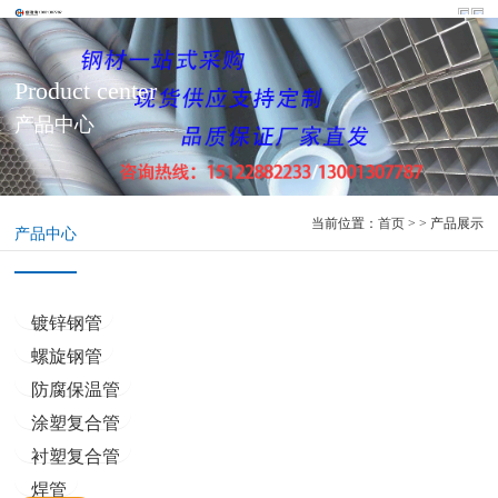
Product center
产品中心
当前位置：
首页
> > 产品展示
产品中心
镀锌钢管
螺旋钢管
防腐保温管
涂塑复合管
衬塑复合管
焊管