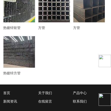
热镀锌矩管
方管
方管
热镀锌方管
首页
关于我们
产品中心
新闻资讯
在线留言
联系我们